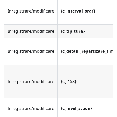
Inregistrare/modificare
{c_interval_orar}
Inregistrare/modificare
{c_tip_tura}
Inregistrare/modificare
{c_detalii_repartizare_ti
Inregistrare/modificare
{c_l153}
Inregistrare/modificare
{c_nivel_studii}