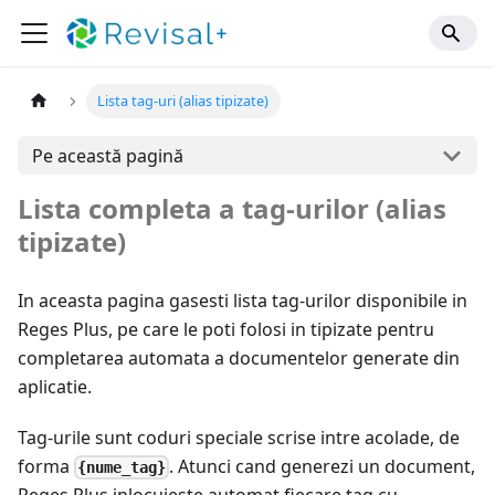
Lista tag-uri (alias tipizate)
Pe această pagină
Lista completa a tag-urilor (alias
tipizate)
In aceasta pagina gasesti lista tag-urilor disponibile in
Reges Plus, pe care le poti folosi in tipizate pentru
completarea automata a documentelor generate din
aplicatie.
Tag-urile sunt coduri speciale scrise intre acolade, de
forma
. Atunci cand generezi un document,
{nume_tag}