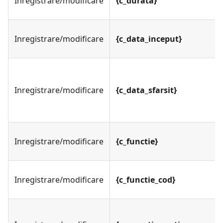
Inregistrare/modificare
{c_durata}
Inregistrare/modificare
{c_data_inceput}
Inregistrare/modificare
{c_data_sfarsit}
Inregistrare/modificare
{c_functie}
Inregistrare/modificare
{c_functie_cod}