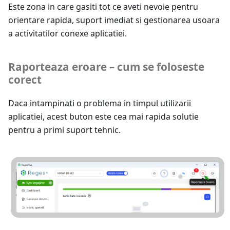
Este zona in care gasiti tot ce aveti nevoie pentru
orientare rapida, suport imediat si gestionarea usoara
a activitatilor conexe aplicatiei.
Raporteaza eroare – cum se foloseste
corect
Daca intampinati o problema in timpul utilizarii
aplicatiei, acest buton este cea mai rapida solutie
pentru a primi suport tehnic.