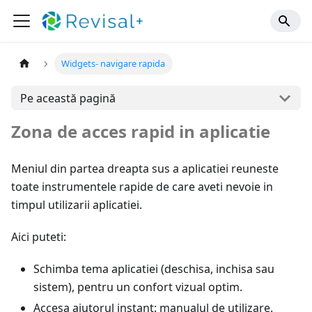
Widgets- navigare rapida
Pe această pagină
Zona de acces rapid in aplicatie
Meniul din partea dreapta sus a aplicatiei reuneste
toate instrumentele rapide de care aveti nevoie in
timpul utilizarii aplicatiei.
Aici puteti:
Schimba tema aplicatiei (deschisa, inchisa sau
sistem), pentru un confort vizual optim.
Accesa ajutorul instant: manualul de utilizare.