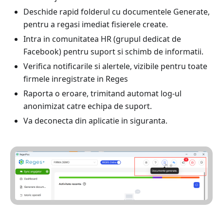
Deschide rapid folderul cu documentele Generate,
pentru a regasi imediat fisierele create.
Intra in comunitatea HR (grupul dedicat de
Facebook) pentru suport si schimb de informatii.
Verifica notificarile si alertele, vizibile pentru toate
firmele inregistrate in Reges
Raporta o eroare, trimitand automat log-ul
anonimizat catre echipa de suport.
Va deconecta din aplicatie in siguranta.